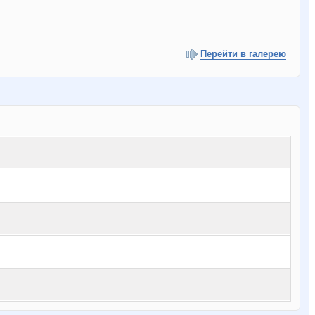
Перейти в галерею