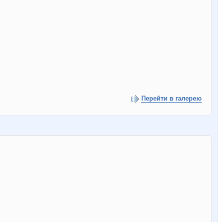
Перейти в галерею