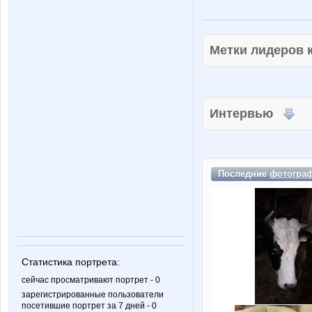
Метки лидеров
Интервью
Последние
фотогра
Статистика портрета:
сейчас просматривают портрет - 0
зарегистрированные пользователи
посетившие портрет за 7 дней - 0